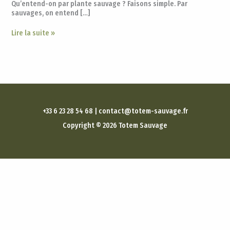
Qu’entend-on par plante sauvage ? Faisons simple. Par
sauvages, on entend […]
Lire la suite »
+33 6 23 28 54 68 | contact@totem-sauvage.fr
Copyright © 2026 Totem Sauvage